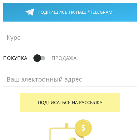
ПОДПИШИСЬ НА НАШ "TELEGRAM"
Курс
ПОКУПКА
ПРОДАЖА
Ваш электронный адрес
ПОДПИСАТЬСЯ НА РАССЫЛКУ