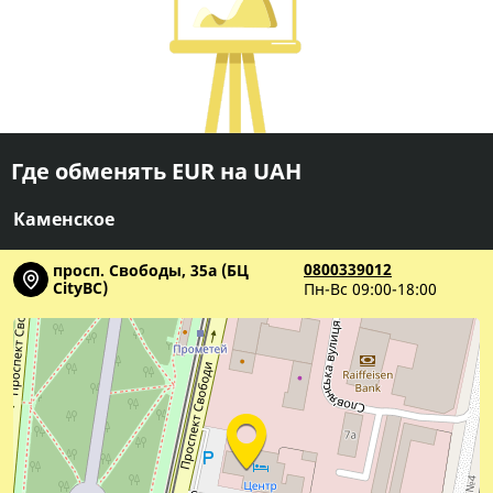
Где обменять EUR на UAH
Каменское
0800339012
просп. Свободы, 35а (БЦ
CityBC)
Пн-Вс 09:00-18:00