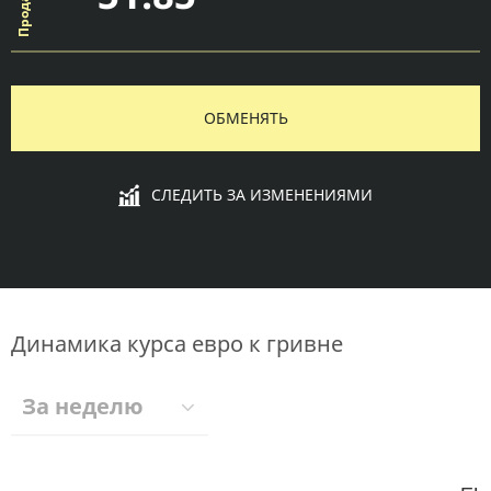
ОБМЕНЯТЬ
СЛЕДИТЬ ЗА ИЗМЕНЕНИЯМИ
Динамика курса евро к гривне
За неделю