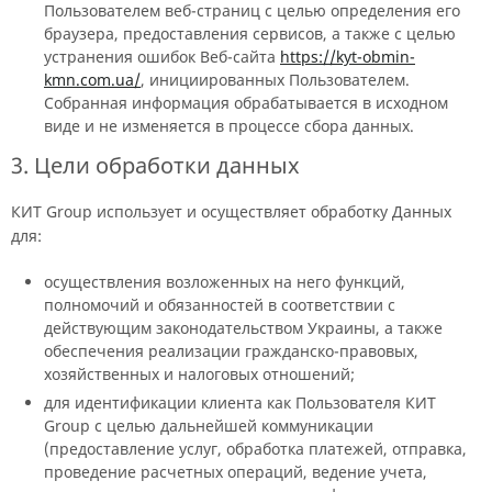
Пользователем веб-страниц с целью определения его
браузера, предоставления сервисов, а также с целью
устранения ошибок Веб-сайта
https://kyt-obmin-
kmn.com.ua/
, инициированных Пользователем.
Собранная информация обрабатывается в исходном
виде и не изменяется в процессе сбора данных.
3. Цели обработки данных
КИТ Group использует и осуществляет обработку Данных
для:
осуществления возложенных на него функций,
полномочий и обязанностей в соответствии с
действующим законодательством Украины, а также
обеспечения реализации гражданско-правовых,
хозяйственных и налоговых отношений;
для идентификации клиента как Пользователя КИТ
Group с целью дальнейшей коммуникации
(предоставление услуг, обработка платежей, отправка,
проведение расчетных операций, ведение учета,