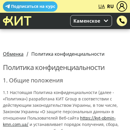
UA
RU
Подписаться на курс
Каменское
Обменка
Политика конфиденциальности
Политика конфиденциальности
1. Общие положения
1.1 Настоящая Политика конфиденциальности (далее -
«Политика») разработана КИТ Group в соответствии с
действующим законодательством Украины, в том числе,
Законом Украины «О защите персональных данных» в
отношении Пользователей Веб-сайта
https://kyt-obmin-
kmn.com.ua/
и устанавливает порядок получения, сбора,