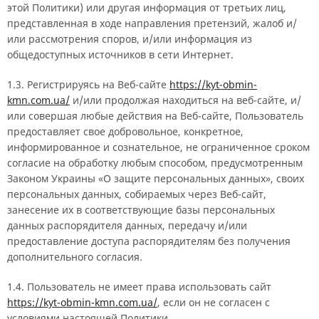
этой Политики) или другая информация от третьих лиц,
представленная в ходе направления претензий, жалоб и/
или рассмотрения споров, и/или информация из
общедоступных источников в сети Интернет.
1.3. Регистрируясь на Веб-сайте
https://kyt-obmin-
kmn.com.ua/
и/или продолжая находиться на веб-сайте, и/
или совершая любые действия на Веб-сайте, Пользователь
предоставляет свое добровольное, конкретное,
информированное и сознательное, не ограниченное сроком
согласие на обработку любым способом, предусмотренным
Законом Украины «О защите персональных данных», своих
персональных данных, собираемых через Веб-сайт,
занесение их в соответствующие базы персональных
данных распорядителя данных, передачу и/или
предоставление доступа распорядителям без получения
дополнительного согласия.
1.4. Пользователь не имеет права использовать сайт
https://kyt-obmin-kmn.com.ua/
, если он не согласен с
условиями настоящей Политики.