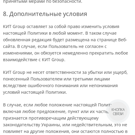
принятыми мерами по безопасности.
8. Дополнительные условия
КИТ Group оставляет за собой право изменить условия
настоящей Политики в любой момент. В таком случае
обновленная редакция будет размещена на странице Веб-
сайта. В случае, если Пользователь не согласен с
изменениями, он обязуется немедленно прекратить любое
взаимодействие с КИТ Group.
КИТ Group не несет ответственности за убытки или ущерб,
понесенный Пользователем или третьими лицами
вследствие ошибочного понимания или непонимания
условий настоящей Политики.
В случае, если любое положение настоящей Политики,
КНОПКА
включая любое предложение, пункт или их часть,
СВЯЗИ
признается противоречащим действующему
законодательству Украины, или недействительным, это не
повлияет на другие положения, они остаются полностью в