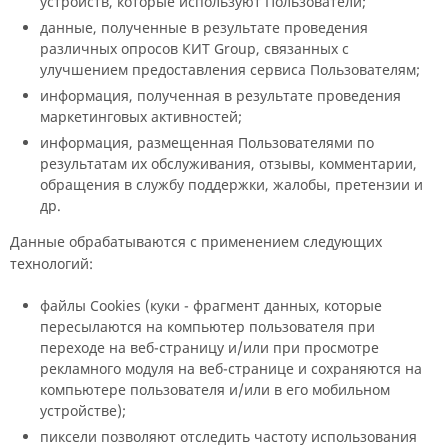
устройств, которые используют Пользователи;
данные, полученные в результате проведения
различных опросов КИТ Group, связанных с
улучшением предоставления сервиса Пользователям;
информация, полученная в результате проведения
маркетинговых активностей;
информация, размещенная Пользователями по
результатам их обслуживания, отзывы, комментарии,
обращения в службу поддержки, жалобы, претензии и
др.
Данные обрабатываются с применением следующих
технологий:
файлы Cookies (куки - фрагмент данных, которые
пересылаются на компьютер пользователя при
переходе на веб-страницу и/или при просмотре
рекламного модуля на веб-странице и сохраняются на
компьютере пользователя и/или в его мобильном
устройстве);
пиксели позволяют отследить частоту использования