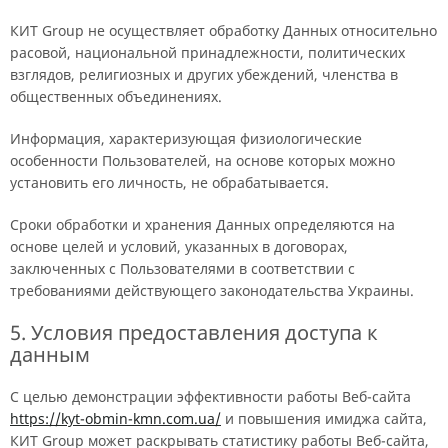
КИТ Group не осуществляет обработку Данных относительно
расовой, национальной принадлежности, политических
взглядов, религиозных и других убеждений, членства в
общественных объединениях.
Информация, характеризующая физиологические
особенности Пользователей, на основе которых можно
установить его личность, не обрабатывается.
Сроки обработки и хранения Данных определяются на
основе целей и условий, указанных в договорах,
заключенных с Пользователями в соответствии с
требованиями действующего законодательства Украины.
5. Условия предоставления доступа к
данным
С целью демонстрации эффективности работы Веб-сайта
https://kyt-obmin-kmn.com.ua/
и повышения имиджа сайта,
КИТ Group может раскрывать статистику работы Веб-сайта,