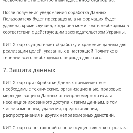
После получения уведомления обработка Данных
Пользователя будет прекращена, а информация будет
удалена, кроме случаев, когда она может быть необходима в
соответствии с действующим законодательством Украины.
КИТ Group осуществляет обработку и хранение данных для
реализации целей, указанных в настоящей Политике в
течение всего необходимого периода для этого.
7. Защита данных
КИТ Group при обработке Данных применяет все
необходимые технические, организационные, правовые
меры для защиты Данных от неправомерного и/или
несанкционированного доступа к таким Данным, в том
числе изменения, удаления, предоставления,
распространения и других неправомерных действий.
КИТ Group на постоянной основе осуществляет контроль за