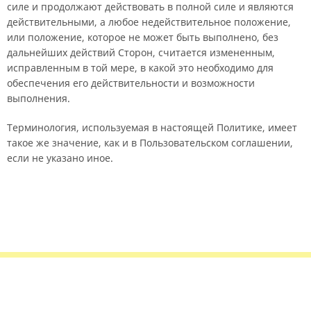
силе и продолжают действовать в полной силе и являются
действительными, а любое недействительное положение,
или положение, которое не может быть выполнено, без
дальнейших действий Сторон, считается измененным,
исправленным в той мере, в какой это необходимо для
обеспечения его действительности и возможности
выполнения.
Терминология, используемая в настоящей Политике, имеет
такое же значение, как и в Пользовательском соглашении,
если не указано иное.
Правила сервиса
Политика конфиденциальности
Банковское золото