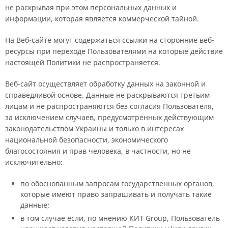
не раскрывая при этом персональных данных и
информации, которая является коммерческой тайной.
На Веб-сайте могут содержаться ссылки на сторонние веб-
ресурсы при переходе Пользователями на которые действие
настоящей Политики не распространяется.
Веб-сайт осуществляет обработку данных на законной и
справедливой основе. Данные не раскрываются третьим
лицам и не распространяются без согласия Пользователя,
за исключением случаев, предусмотренных действующим
законодательством Украины и только в интересах
национальной безопасности, экономического
благосостояния и прав человека, в частности, но не
исключительно:
по обоснованным запросам государственных органов,
которые имеют право запрашивать и получать такие
данные;
в том случае если, по мнению КИТ Group, Пользователь