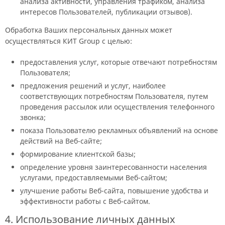
анализа активности, управления трафиком, анализа
интересов Пользователей, публикации отзывов).
Обработка Ваших персональных данных может
осуществляться КИТ Group с целью:
предоставления услуг, которые отвечают потребностям
Пользователя;
предложения решений и услуг, наиболее
соответствующих потребностям Пользователя, путем
проведения рассылок или осуществления телефонного
звонка;
показа Пользователю рекламных объявлений на основе
действий на Веб-сайте;
формирование клиентской базы;
определение уровня заинтересованности населения
услугами, предоставляемыми Веб-сайтом;
улучшение работы Веб-сайта, повышение удобства и
эффективности работы с Веб-сайтом.
4. Использование личных данных