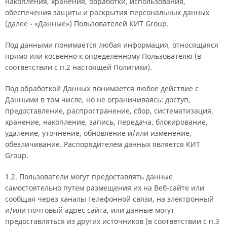
накопления, хранения, обработки, использования,
обеспечения защиты и раскрытия персональных данных
(далее - «Данные») Пользователей КИТ Group.
Под данными понимается любая информация, относящаяся
прямо или косвенно к определенному Пользователю (в
соответствии с п.2 настоящей Политики).
Под обработкой Данных понимается любое действие с
Данными в том числе, но не ограничиваясь: доступ,
предоставление, распространение, сбор, систематизация,
хранение, накопление, запись, передача, блокирование,
удаление, уточнение, обновление и/или изменение,
обезличивание. Распорядителем данных является КИТ
Group.
1.2. Пользователи могут предоставлять данные
самостоятельно путем размещения их на Веб-сайте или
сообщая через каналы телефонной связи, на электронный
и/или почтовый адрес сайта, или данные могут
предоставляться из других источников (в соответствии с п.3