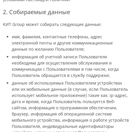
2. Собираемые данные
КИТ Group может собирать следующие данные:
имя, фамилия, контактные телефоны, адрес
электронной почты и другие коммуникационные
данные по желанию Пользователя;
информация об учетной записи Пользователя
необходима для осуществления обслуживания и
коммуникации с Пользователями в том числе, когда
Пользователь обращается в службу поддержки;
данные об используемых Пользователем устройствах
или их мобильные данные (в случае, если Пользователь
использует мобильное приложение) такие как: ip-адрес,
дата и время, когда Пользователь пользуется Веб-
сайтом, информация о программном обеспечении,
браузер, информация об операционной системе
мобильного устройства, информация о работе устройств
Пользователя, индивидуальные идентификаторы